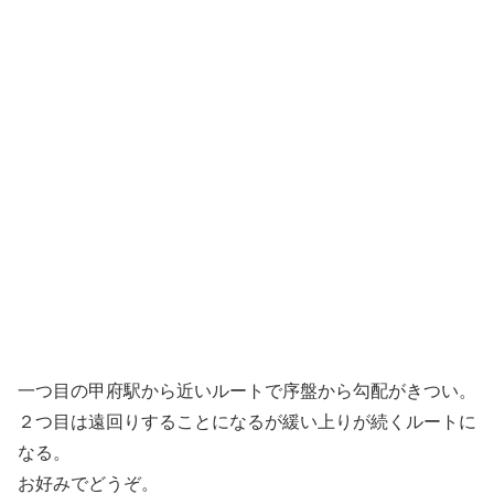
一つ目の甲府駅から近いルートで序盤から勾配がきつい。
２つ目は遠回りすることになるが緩い上りが続くルートに
なる。
お好みでどうぞ。