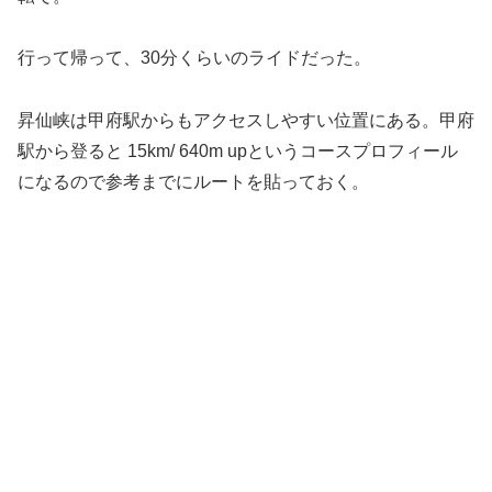
行って帰って、30分くらいのライドだった。
昇仙峡は甲府駅からもアクセスしやすい位置にある。甲府
駅から登ると 15km/ 640m upというコースプロフィール
になるので参考までにルートを貼っておく。