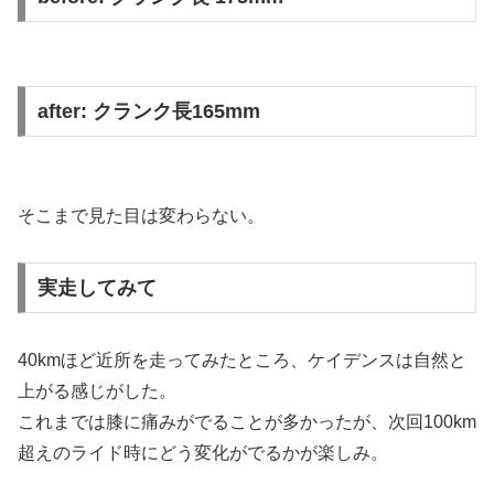
after: クランク長165mm
そこまで見た目は変わらない。
実走してみて
40kmほど近所を走ってみたところ、ケイデンスは自然と
上がる感じがした。
これまでは膝に痛みがでることが多かったが、次回100km
超えのライド時にどう変化がでるかが楽しみ。