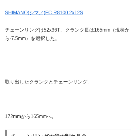
SHIMANO(シマノ)FC-R8100 2x12S
チェーンリングは52x36T、クランク長は165mm（現状か
ら-7.5mm）を選択した。
取り出したクランクとチェーンリング。
172mmから165mmへ。