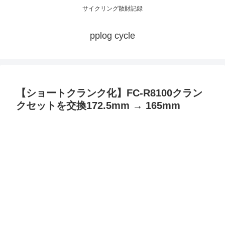
サイクリング散財記録
pplog cycle
【ショートクランク化】FC-R8100クラン
クセットを交換172.5mm → 165mm