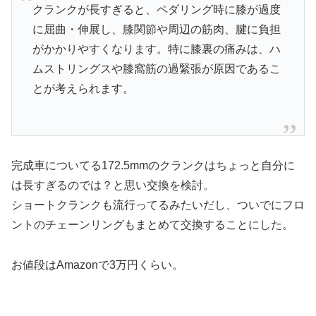
クランクが長すぎると、ペダリング時に膝が過度
に屈曲・伸展し、膝関節や周辺の筋肉、腱に負担
がかかりやすくなります。特に膝裏の痛みは、ハ
ムストリングスや膝窩筋の過緊張が原因であるこ
とが考えられます。
完成車についてる172.5mmのクランクはちょっと自分に
は長すぎるのでは？と思い交換を検討。
ショートクランクも流行ってるみたいだし、ついでにフロ
ントのチェーンリングもまとめて交換することにした。
お値段はAmazonで3万円くらい。