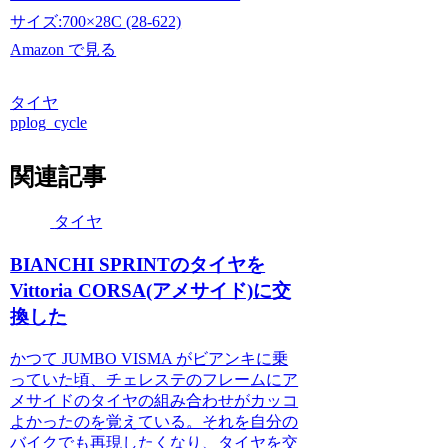
サイズ:700×28C (28-622)
Amazon で見る
タイヤ
pplog_cycle
関連記事
タイヤ
BIANCHI SPRINTのタイヤを
Vittoria CORSA(アメサイド)に交
換した
かつて JUMBO VISMA がビアンキに乗
っていた頃、チェレステのフレームにア
メサイドのタイヤの組み合わせがカッコ
よかったのを覚えている。それを自分の
バイクでも再現したくなり、タイヤを交