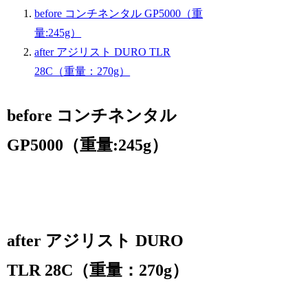
before コンチネンタル GP5000（重
量:245g）
after アジリスト DURO TLR
28C（重量：270g）
before コンチネンタル
GP5000（重量:245g）
after アジリスト DURO
TLR 28C（重量：270g）