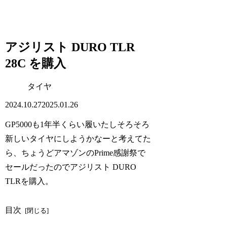
アジリスト DURO TLR
28C を購入
タイヤ
2024.10.27
2025.01.26
GP5000も1年半くらい履いたしそろそろ
新しいタイヤにしようかなーと考えてた
ら、ちょうどアマゾンのPrime感謝祭で
セールだったのでアジリスト DURO
TLRを購入。
目次