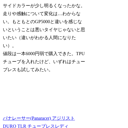
サイドカラーが少し明るくなったかな。
走りや感触について変化は…わからな
い。もともとのGP5000と違いを感じな
いということは悪いタイヤじゃないと思
いたい（違いがわかる人間になりた
い）。
値段は一本6000円弱で購入できた。TPU
チューブを入れたけど、いずれはチュー
ブレスも試してみたい。
パナレーサー(Panaracer) アジリスト
DURO TLR チューブレスレディ